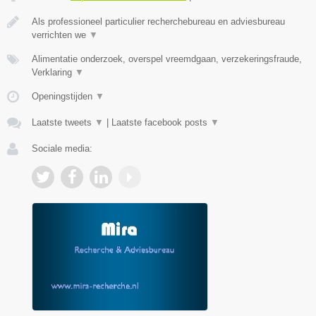
Als professioneel particulier recherchebureau en adviesbureau
verrichten we
▼
Alimentatie onderzoek, overspel vreemdgaan, verzekeringsfraude,
Verklaring
▼
Openingstijden
▼
Laatste tweets
▼
|
Laatste facebook posts
▼
Sociale media: