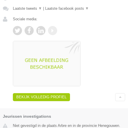
Laatste tweets
▼
|
Laatste facebook posts
▼
Sociale media:
BEKIJK VOLLEDIG PROFIEL
Jeurissen investigations
Niet gevestigd in de plaats Arbre en in de provincie Henegouwen.