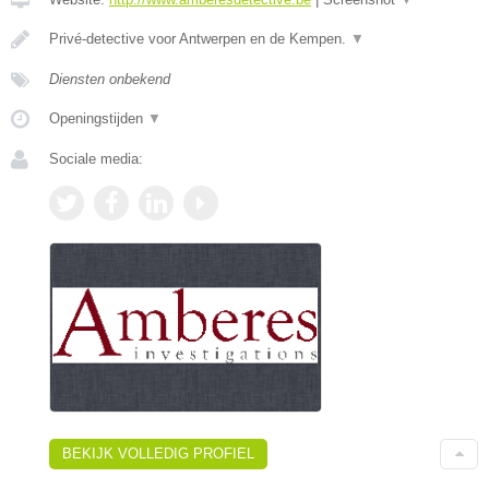
Privé-detective voor Antwerpen en de Kempen.
▼
Diensten onbekend
Openingstijden
▼
Sociale media:
BEKIJK VOLLEDIG PROFIEL