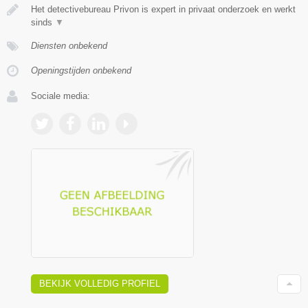
Het detectivebureau Privon is expert in privaat onderzoek en werkt
sinds
▼
Diensten onbekend
Openingstijden onbekend
Sociale media:
BEKIJK VOLLEDIG PROFIEL