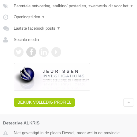
Parentale ontvoering, stalking/ pesterijen, zwartwerk/ dit voor het
▼
Openingstijden
▼
Laatste facebook posts
▼
Sociale media:
BEKIJK VOLLEDIG PROFIEL
Detective ALKRIS
Niet gevestigd in de plaats Dessel, maar wel in de provincie